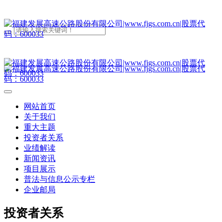
网站首页
关于我们
重大主题
投资者关系
业绩解读
新闻资讯
项目展示
普法与信息公示专栏
企业邮局
投资者关系