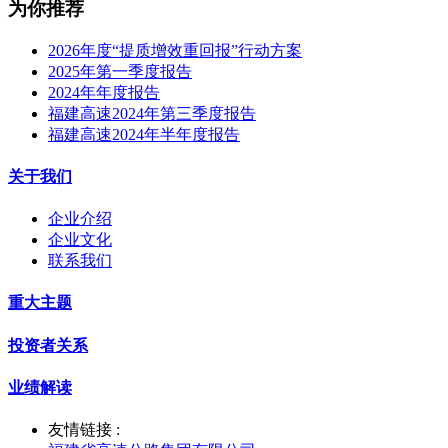
为你推荐
2026年度“提质增效重回报”行动方案
2025年第一季度报告
2024年年度报告
福建高速2024年第三季度报告
福建高速2024年半年度报告
关于我们
企业介绍
企业文化
联系我们
重大主题
投资者关系
业绩解读
友情链接 :