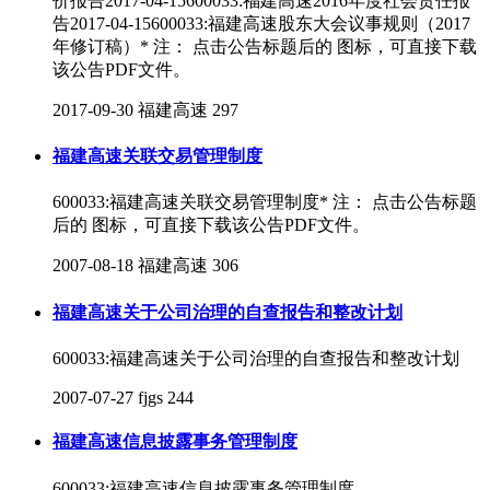
价报告2017-04-15600033:福建高速2016年度社会责任报
告2017-04-15600033:福建高速股东大会议事规则（2017
年修订稿）* 注： 点击公告标题后的 图标，可直接下载
该公告PDF文件。
2017-09-30
福建高速
297
福建高速关联交易管理制度
600033:福建高速关联交易管理制度* 注： 点击公告标题
后的 图标，可直接下载该公告PDF文件。
2007-08-18
福建高速
306
福建高速关于公司治理的自查报告和整改计划
600033:福建高速关于公司治理的自查报告和整改计划
2007-07-27
fjgs
244
福建高速信息披露事务管理制度
600033:福建高速信息披露事务管理制度