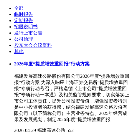
全部
临时报告
定期报告
招股说明书
发行上市公告
公司治理
股东大会会议资料
其他
2026年度“提质增效重回报”行动方案
福建发展高速公路股份有限公司2026年度“提质增效重回
报”行动方案 为深入响应上海证券交易所“提质增效重回
报”专项行动号召，严格遵循《上市公司“提质增效重回
报”专项行动一本通》及相关监管规则要求，切实落实上
市公司主体责任，提升公司投资价值，增强投资者特别
是中小投资者的获得感，结合福建发展高速公路股份有
限公司（以下简称公司）主营业务特点、2025年经营成
果及发展规划，制定2026年度“提质增效重回报
2026-04-29
福建高速公路
552