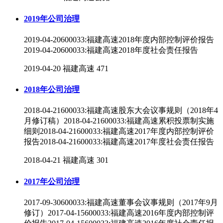
2019年公司治理
2019-04-20600033:福建高速2018年度内部控制评价报告
2019-04-20600033:福建高速2018年度社会责任报告
2019-04-20
福建高速
471
2018年公司治理
2018-04-21600033:福建高速股东大会议事规则（2018年4
月修订稿）2018-04-21600033:福建高速累积投票制实施
细则2018-04-21600033:福建高速2017年度内部控制评价
报告2018-04-21600033:福建高速2017年度社会责任报告
2018-04-21
福建高速
301
2017年公司治理
2017-09-30600033:福建高速董事会议事规则（2017年9月
修订）2017-04-15600033:福建高速2016年度内部控制评