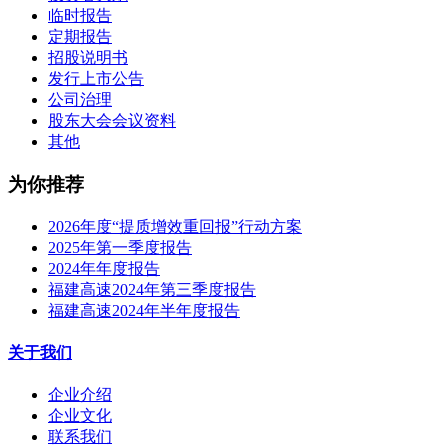
临时报告
定期报告
招股说明书
发行上市公告
公司治理
股东大会会议资料
其他
为你推荐
2026年度“提质增效重回报”行动方案
2025年第一季度报告
2024年年度报告
福建高速2024年第三季度报告
福建高速2024年半年度报告
关于我们
企业介绍
企业文化
联系我们