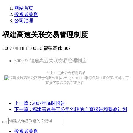
网站首页
投资者关系
公司治理
福建高速关联交易管理制度
2007-08-18 11:00:36
福建高速
302
600033:福建高速关联交易管理制度
* 注： 点击公告标题后的
图标，可
直接下载该公告PDF文件。
上一篇
: 2007年临时报告
下一篇
: 福建高速关于公司治理的自查报告和整改计划
投资者关系