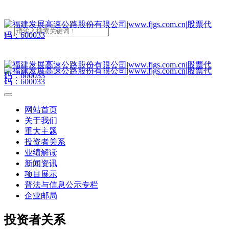
网站首页
关于我们
重大主题
投资者关系
业绩解读
新闻资讯
项目展示
普法与信息公示专栏
企业邮局
投资者关系