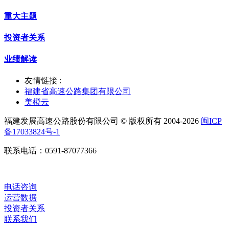
重大主题
投资者关系
业绩解读
友情链接 :
福建省高速公路集团有限公司
美橙云
福建发展高速公路股份有限公司 © 版权所有 2004-2026
闽ICP
备17033824号-1
联系电话：0591-87077366
电话咨询
运营数据
投资者关系
联系我们