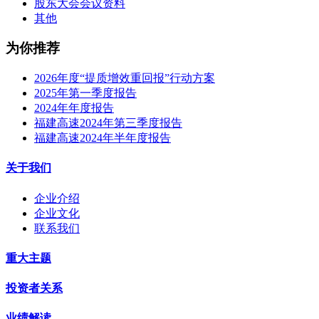
股东大会会议资料
其他
为你推荐
2026年度“提质增效重回报”行动方案
2025年第一季度报告
2024年年度报告
福建高速2024年第三季度报告
福建高速2024年半年度报告
关于我们
企业介绍
企业文化
联系我们
重大主题
投资者关系
业绩解读