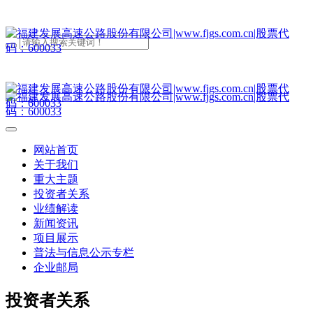
网站首页
关于我们
重大主题
投资者关系
业绩解读
新闻资讯
项目展示
普法与信息公示专栏
企业邮局
投资者关系