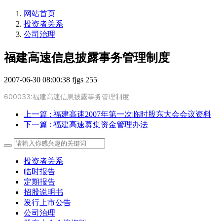
网站首页
投资者关系
公司治理
福建高速信息披露事务管理制度
2007-06-30 08:00:38
fjgs
255
600033:福建高速信息披露事务管理制度
上一篇
: 福建高速2007年第一次临时股东大会会议资料
下一篇
: 福建高速募集资金管理办法
投资者关系
临时报告
定期报告
招股说明书
发行上市公告
公司治理