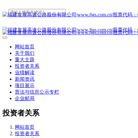
网站首页
关于我们
重大主题
投资者关系
业绩解读
新闻资讯
项目展示
普法与信息公示专栏
企业邮局
投资者关系
网站首页
投资者关系