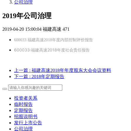
公司治理
2019年公司治理
2019-04-20 15:00:04
福建高速
471
600033:福建高速2018年度内部控制评价报告
600033:福建高速2018年度社会责任报告
上一篇
: 福建高速2018年年度股东大会会议资料
下一篇
: 2018年定期报告
投资者关系
临时报告
定期报告
招股说明书
发行上市公告
公司治理