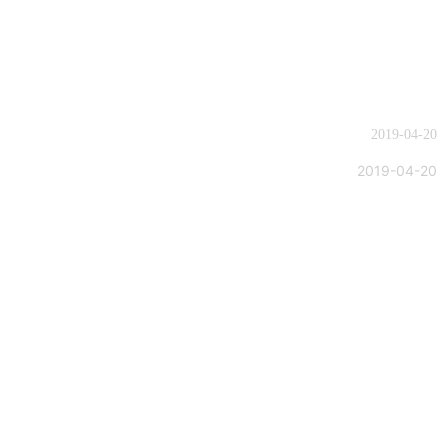
2019-04-20
2019-04-20