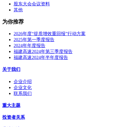
股东大会会议资料
其他
为你推荐
2026年度“提质增效重回报”行动方案
2025年第一季度报告
2024年年度报告
福建高速2024年第三季度报告
福建高速2024年半年度报告
关于我们
企业介绍
企业文化
联系我们
重大主题
投资者关系