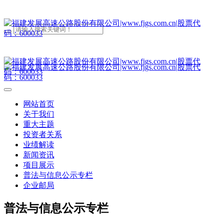
网站首页
关于我们
重大主题
投资者关系
业绩解读
新闻资讯
项目展示
普法与信息公示专栏
企业邮局
普法与信息公示专栏