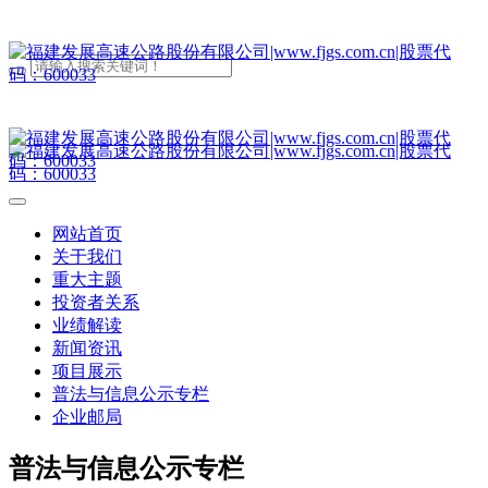
网站首页
关于我们
重大主题
投资者关系
业绩解读
新闻资讯
项目展示
普法与信息公示专栏
企业邮局
普法与信息公示专栏