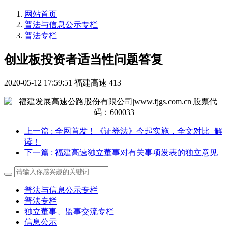
网站首页
普法与信息公示专栏
普法专栏
创业板投资者适当性问题答复
2020-05-12 17:59:51
福建高速
413
上一篇
: 全网首发！《证券法》今起实施，全文对比+解
读！
下一篇
: 福建高速独立董事对有关事项发表的独立意见
普法与信息公示专栏
普法专栏
独立董事、监事交流专栏
信息公示