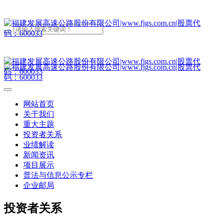
网站首页
关于我们
重大主题
投资者关系
业绩解读
新闻资讯
项目展示
普法与信息公示专栏
企业邮局
投资者关系