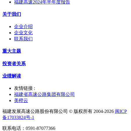
福建高速2024年半年度报告
关于我们
企业介绍
企业文化
联系我们
重大主题
投资者关系
业绩解读
友情链接 :
福建省高速公路集团有限公司
美橙云
福建发展高速公路股份有限公司 © 版权所有 2004-2026
闽ICP
备17033824号-1
联系电话：0591-87077366