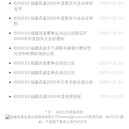
600033:福建高速2004年度股东大会法律意
2005-05-24
见书
600033:福建高速2004年度股东大会会议资
2005-04-19
料
600033:福建高速董事会决议公告暨召开
2005-04-19
2004年年度股东大会的通知
600033:福建高速关于调整车辆通行费车型
2005-03-30
分类和收费标准的公告
600033:福建高速董事会决议公告
2005-03-30
600033:福建高速监事会决议公告
2005-03-30
600033:福建高速2005年日常关联交易公告
2005-03-30
600033:福建高速2004年度业绩快报
2005-02-25
* 注： 点击公告标题后的
图
标，可直接下载该公告PDF文件。