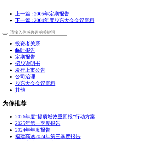
上一篇
: 2005年定期报告
下一篇
: 2004年度股东大会会议资料
投资者关系
临时报告
定期报告
招股说明书
发行上市公告
公司治理
股东大会会议资料
其他
为你推荐
2026年度“提质增效重回报”行动方案
2025年第一季度报告
2024年年度报告
福建高速2024年第三季度报告