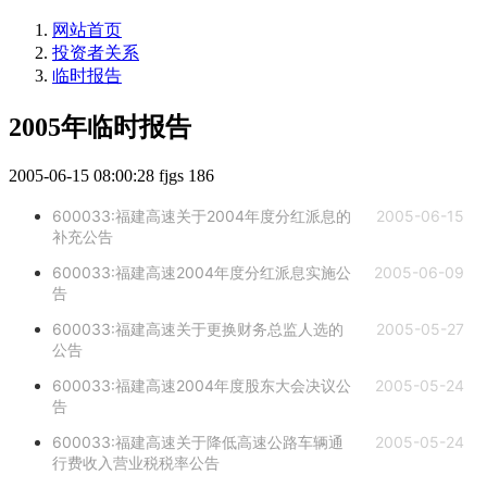
网站首页
投资者关系
临时报告
2005年临时报告
2005-06-15 08:00:28
fjgs
186
600033:福建高速关于2004年度分红派息的
2005-06-15
补充公告
600033:福建高速2004年度分红派息实施公
2005-06-09
告
600033:福建高速关于更换财务总监人选的
2005-05-27
公告
600033:福建高速2004年度股东大会决议公
2005-05-24
告
600033:福建高速关于降低高速公路车辆通
2005-05-24
行费收入营业税税率公告