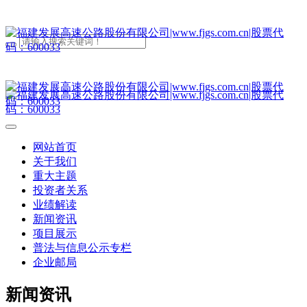
网站首页
关于我们
重大主题
投资者关系
业绩解读
新闻资讯
项目展示
普法与信息公示专栏
企业邮局
新闻资讯