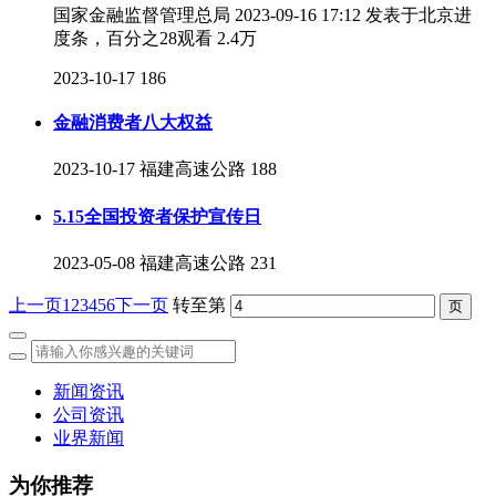
国家金融监督管理总局 2023-09-16 17:12 发表于北京进
度条，百分之28观看 2.4万
2023-10-17
186
金融消费者八大权益
2023-10-17
福建高速公路
188
5.15全国投资者保护宣传日
2023-05-08
福建高速公路
231
上一页
1
2
3
4
5
6
下一页
转至第
新闻资讯
公司资讯
业界新闻
为你推荐